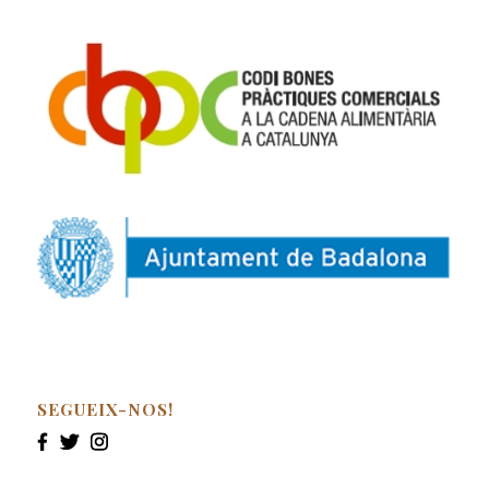
SEGUEIX-NOS!