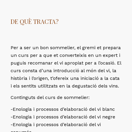
DE QUÈ TRACTA?
Per a ser un bon sommelier, el gremi et prepara
un curs per a que et converteixis en un expert i
puguis recomanar el vi apropiat per a l’ocasió. El
curs consta d’una introducció al món del vi, la
història i l’origen, t’ofereix una iniciació a la cata
i els sentits utilitzats en la degustació dels vins.
Continguts del curs de sommelier:
-Enologia i processos d’elaboració del vi blanc
-Enologia i processos d’elaboració del vi negre
-Enologia i processos d’elaboració del vi