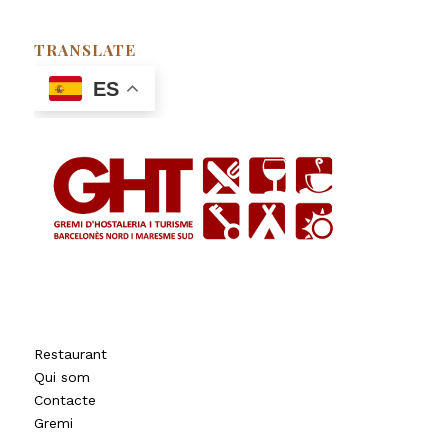
TRANSLATE
ES
Restaurant
Qui som
Contacte
Gremi