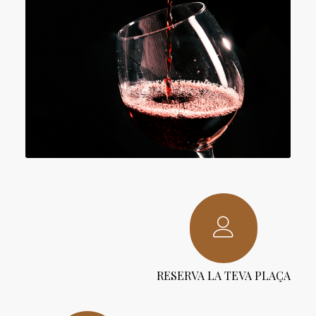
RESERVA LA TEVA PLAÇA