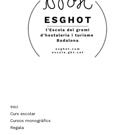
Inici
Curs escolar
Cursos monogràfics
Regala