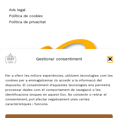
Avís legal
Política de cookies
Política de privacitat
Gestionar consentiment
Per a oferir les millors experiències, utilitzem tecnologies com les
cookies per a emmagatzemar i/o accedir a la informació del
dispositiu. El consentiment d'aquestes tecnologies ens permetrà
processar dades com el comportament de navegació o les
identificacions úniques en aquest lloc. No consentir o retirar el
consentiment, pot afectar negativament unes certes
característiques i funcions.