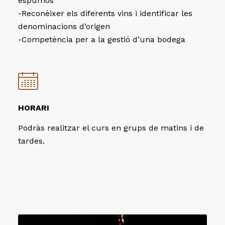
espumós
-Reconèixer els diferents vins i identificar les
denominacions d’origen
-Competència per a la gestió d’una bodega
HORARI
Podràs realitzar el curs en grups de matins i de
tardes.